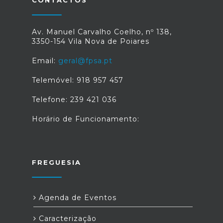
CONTACTOS
Av. Manuel Carvalho Coelho, nº 138,
3350-154 Vila Nova de Poiares
Email:
geral@fpsa.pt
Telemóvel: 918 957 457
Telefone: 239 421 036
Horário de Funcionamento:
FREGUESIA
Agenda de Eventos
Caracterização