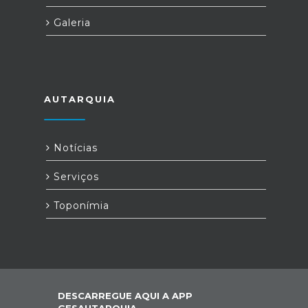
Galeria
AUTARQUIA
Notícias
Serviços
Toponímia
DESCARREGUE AQUI A APP