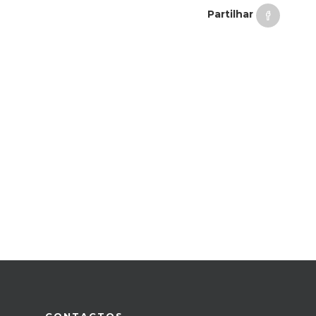
Partilhar