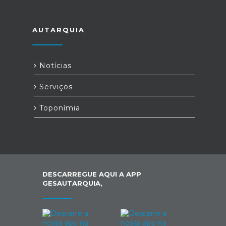
AUTARQUIA
Notícias
Serviços
Toponímia
DESCARREGUE AQUI A APP
GESAUTARQUIA,