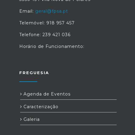
Email:
geral@fpsa.pt
Telemóvel: 918 957 457
Telefone: 239 421 036
Horário de Funcionamento:
FREGUESIA
Agenda de Eventos
Caracterização
Galeria