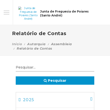
Junta de Freguesia de Poiares
(Santo André)
Relatório de Contas
Início
Autarquia
Assembleia
Relatório de Contas
Pesquisar
2025