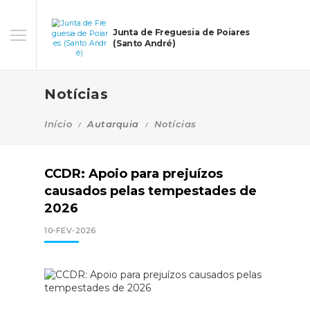
Junta de Freguesia de Poiares
(Santo André)
Notícias
Início
Autarquia
Notícias
CCDR: Apoio para prejuízos
causados pelas tempestades de
2026
10-FEV-2026