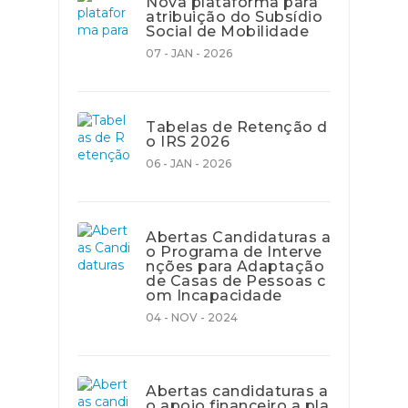
Nova plataforma para
atribuição do Subsídio
Social de Mobilidade
07 - JAN - 2026
Tabelas de Retenção d
o IRS 2026
06 - JAN - 2026
Abertas Candidaturas a
o Programa de Interve
nções para Adaptação
de Casas de Pessoas c
om Incapacidade
04 - NOV - 2024
Abertas candidaturas a
o apoio financeiro a pla