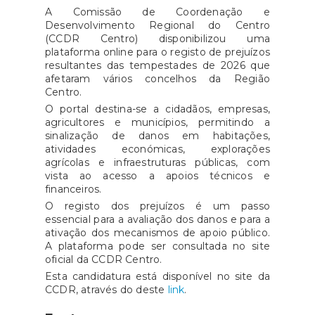
A Comissão de Coordenação e
Desenvolvimento Regional do Centro
(CCDR Centro) disponibilizou uma
plataforma online para o registo de prejuízos
resultantes das tempestades de 2026 que
afetaram vários concelhos da Região
Centro.
O portal destina-se a cidadãos, empresas,
agricultores e municípios, permitindo a
sinalização de danos em habitações,
atividades económicas, explorações
agrícolas e infraestruturas públicas, com
vista ao acesso a apoios técnicos e
financeiros.
O registo dos prejuízos é um passo
essencial para a avaliação dos danos e para a
ativação dos mecanismos de apoio público.
A plataforma pode ser consultada no site
oficial da CCDR Centro.
Esta candidatura está disponível no site da
CCDR, através do deste
link
.