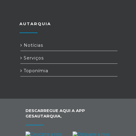
AUTARQUIA
Notícias
Serviços
Toponímia
DESCARREGUE AQUI A APP
GESAUTARQUIA,