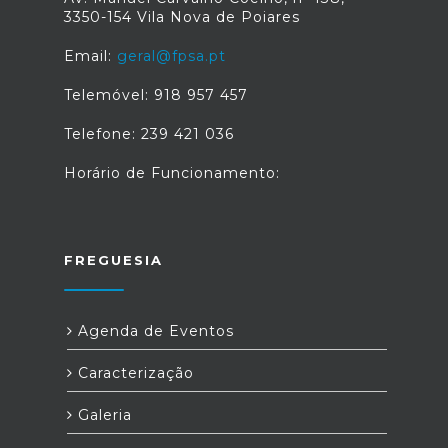
3350-154 Vila Nova de Poiares
Email:
geral@fpsa.pt
Telemóvel: 918 957 457
Telefone: 239 421 036
Horário de Funcionamento:
FREGUESIA
Agenda de Eventos
Caracterização
Galeria