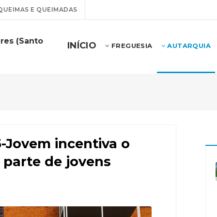
QUEIMAS E QUEIMADAS
res (Santo
INÍCIO
FREGUESIA
AUTARQUIA
-Jovem incentiva o
parte de jovens