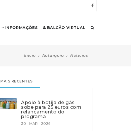
INFORMAÇÕES
BALCÃO VIRTUAL
Início
Autarquia
Notícias
MAIS RECENTES
Apoio à botija de gás
sobe para 25 euros com
relançamento do
programa
30 - MAR - 2026