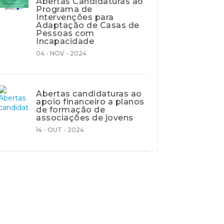
Abertas Candidaturas ao
Programa de
Intervenções para
Adaptação de Casas de
Pessoas com
Incapacidade
04 - NOV - 2024
Abertas candidaturas ao
apoio financeiro a planos
de formação de
associações de jovens
14 - OUT - 2024