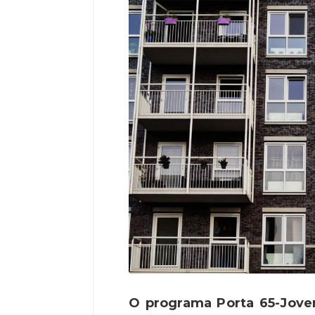
O programa Porta 65-Jove