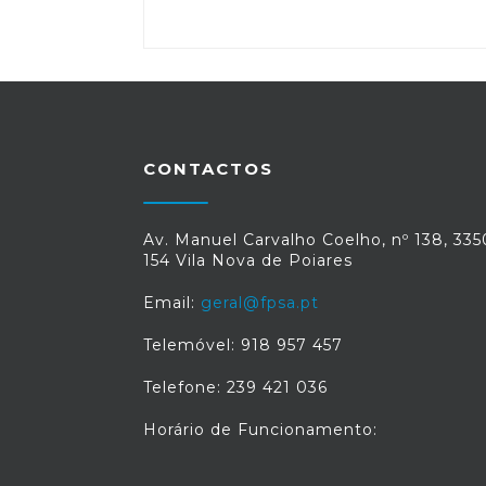
CONTACTOS
Av. Manuel Carvalho Coelho, nº 138, 335
154 Vila Nova de Poiares
Email:
geral@fpsa.pt
Telemóvel: 918 957 457
Telefone: 239 421 036
Horário de Funcionamento: