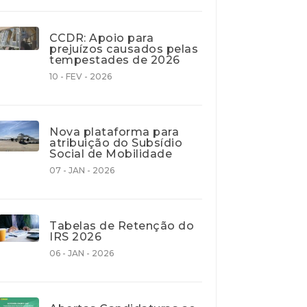
CCDR: Apoio para
prejuízos causados pelas
tempestades de 2026
10 - FEV - 2026
Nova plataforma para
atribuição do Subsídio
Social de Mobilidade
07 - JAN - 2026
Tabelas de Retenção do
IRS 2026
06 - JAN - 2026