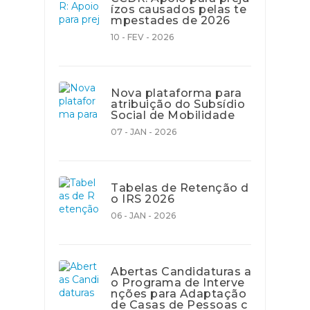
ízos causados pelas te
mpestades de 2026
10 - FEV - 2026
Nova plataforma para
atribuição do Subsídio
Social de Mobilidade
07 - JAN - 2026
Tabelas de Retenção d
o IRS 2026
06 - JAN - 2026
Abertas Candidaturas a
o Programa de Interve
nções para Adaptação
de Casas de Pessoas c