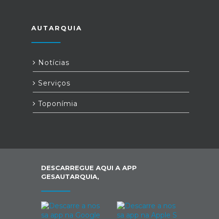
AUTARQUIA
Notícias
Serviços
Toponímia
DESCARREGUE AQUI A APP
GESAUTARQUIA,