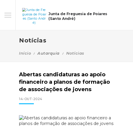
Junta de Freguesia de Poiares
(Santo André)
Notícias
Início
Autarquia
Notícias
Abertas candidaturas ao apoio
financeiro a planos de formação
de associações de jovens
14-OUT-2024