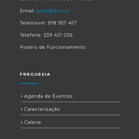
Email:
geral@fpsa.pt
Telemóvel: 918 957 457
Telefone: 239 421 036
Horário de Funcionamento:
FREGUESIA
Agenda de Eventos
Caracterização
Galeria