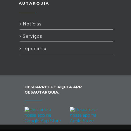
AUTARQUIA
Notícias
Serviços
Toponímia
DESCARREGUE AQUI A APP
GESAUTARQUIA,