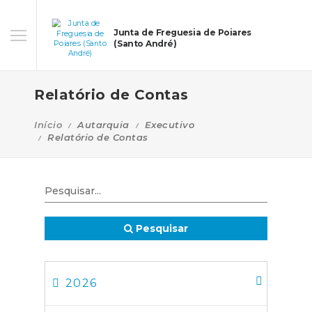
Junta de Freguesia de Poiares
(Santo André)
Relatório de Contas
Início
Autarquia
Executivo
Relatório de Contas
Pesquisar
2026