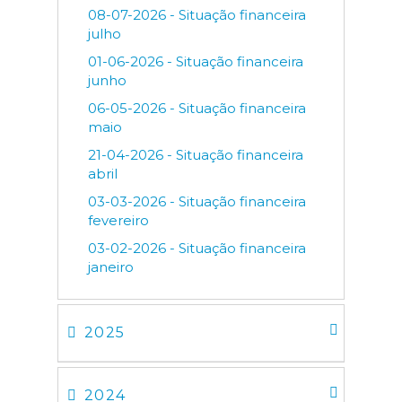
08-07-2026 - Situação financeira
julho
01-06-2026 - Situação financeira
junho
06-05-2026 - Situação financeira
maio
21-04-2026 - Situação financeira
abril
03-03-2026 - Situação financeira
fevereiro
03-02-2026 - Situação financeira
janeiro
2025
2024