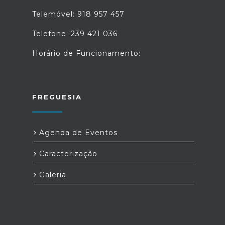
Telemóvel: 918 957 457
Telefone: 239 421 036
Horário de Funcionamento:
FREGUESIA
Agenda de Eventos
Caracterização
Galeria