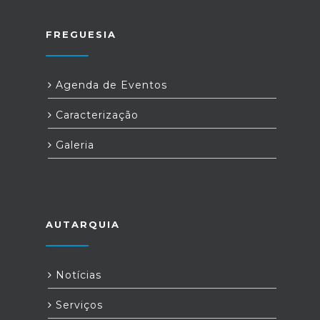
FREGUESIA
Agenda de Eventos
Caracterização
Galeria
AUTARQUIA
Notícias
Serviços