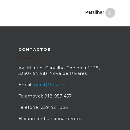
Partilhar
CONTACTOS
Av. Manuel Carvalho Coelho, nº 138,
3350-154 Vila Nova de Poiares
Email:
geral@fpsa.pt
Telemóvel: 918 957 457
Telefone: 239 421 036
Horário de Funcionamento: