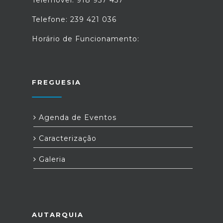
Telemóvel: 918 957 457
Telefone: 239 421 036
Horário de Funcionamento:
FREGUESIA
Agenda de Eventos
Caracterização
Galeria
AUTARQUIA