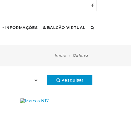
INFORMAÇÕES
BALCÃO VIRTUAL
Início
Galeria
Pesquisar