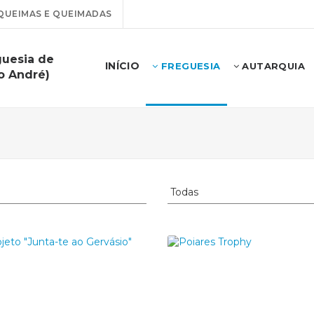
QUEIMAS E QUEIMADAS
guesia de
INÍCIO
FREGUESIA
AUTARQUIA
o André)