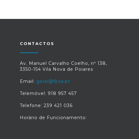
CONTACTOS
Av. Manuel Carvalho Coelho, nº 138,
3350-154 Vila Nova de Poiares
Email:
geral@fpsa.pt
Telemóvel: 918 957 457
Telefone: 239 421 036
Horário de Funcionamento: