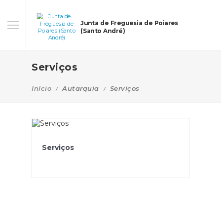
Junta de Freguesia de Poiares
(Santo André)
Serviços
Início
Autarquia
Serviços
Serviços