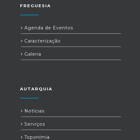
FREGUESIA
Agenda de Eventos
Caracterização
Galeria
AUTARQUIA
Notícias
Serviços
Toponímia