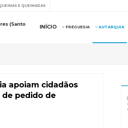
QUEIMAS E QUEIMADAS
res (Santo
INÍCIO
FREGUESIA
AUTARQUIA
ia apoiam cidadãos
 de pedido de