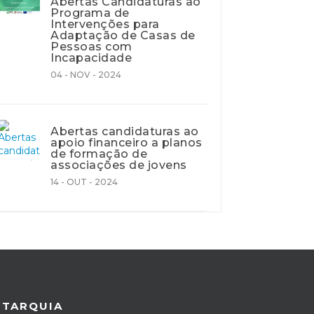
Abertas Candidaturas ao
Programa de
Intervenções para
Adaptação de Casas de
Pessoas com
Incapacidade
04 - NOV - 2024
Abertas candidaturas ao
apoio financeiro a planos
de formação de
associações de jovens
14 - OUT - 2024
UTARQUIA