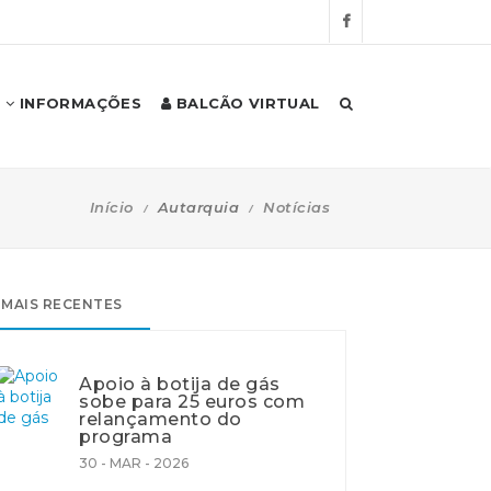
INFORMAÇÕES
BALCÃO VIRTUAL
Início
Autarquia
Notícias
MAIS RECENTES
Apoio à botija de gás
sobe para 25 euros com
relançamento do
programa
30 - MAR - 2026