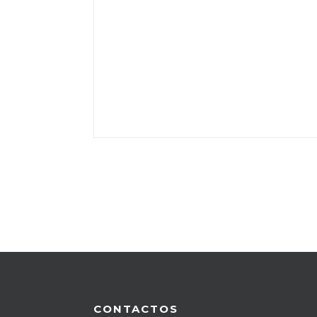
CONTACTOS