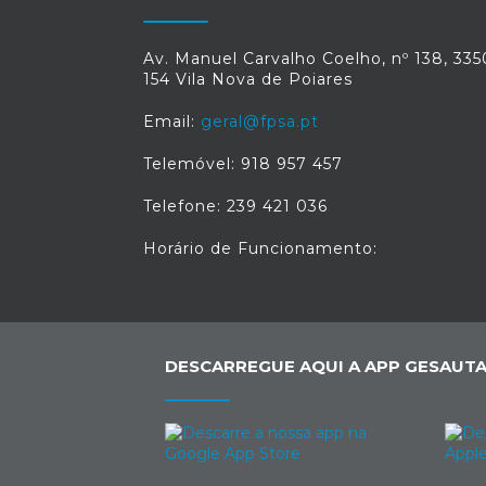
Av. Manuel Carvalho Coelho, nº 138, 335
154 Vila Nova de Poiares
Email:
geral@fpsa.pt
Telemóvel: 918 957 457
Telefone: 239 421 036
Horário de Funcionamento:
DESCARREGUE AQUI A APP GESAUTA