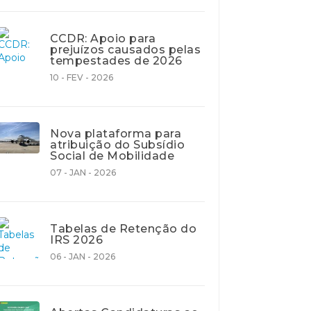
CCDR: Apoio para
prejuízos causados pelas
tempestades de 2026
10 - FEV - 2026
Nova plataforma para
atribuição do Subsídio
Social de Mobilidade
07 - JAN - 2026
Tabelas de Retenção do
IRS 2026
06 - JAN - 2026