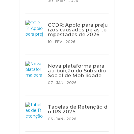
30 - MAR - 2026
CCDR: Apoio para preju
ízos causados pelas te
mpestades de 2026
10 - FEV - 2026
Nova plataforma para
atribuição do Subsídio
Social de Mobilidade
07 - JAN - 2026
Tabelas de Retenção d
o IRS 2026
06 - JAN - 2026