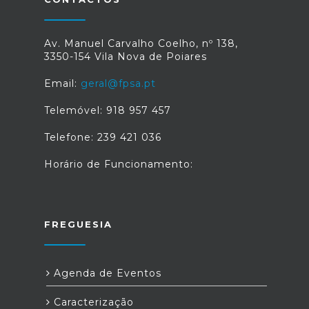
Av. Manuel Carvalho Coelho, nº 138,
3350-154 Vila Nova de Poiares
Email:
geral@fpsa.pt
Telemóvel: 918 957 457
Telefone: 239 421 036
Horário de Funcionamento:
FREGUESIA
Agenda de Eventos
Caracterização