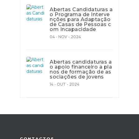
Abertas Candidaturas a
o Programa de Interve
nções para Adaptação
de Casas de Pessoas c
om Incapacidade
04 - NOV - 2024
Abertas candidaturas a
o apoio financeiro a pla
nos de formação de as
sociações de jovens
14 - OUT - 2024
CONTACTOS