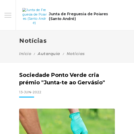
Junta de Freguesia de Poiares
(Santo André)
Notícias
Início
Autarquia
Notícias
Sociedade Ponto Verde cria
prémio "Junta-te ao Gervásio"
13-JUN-2022