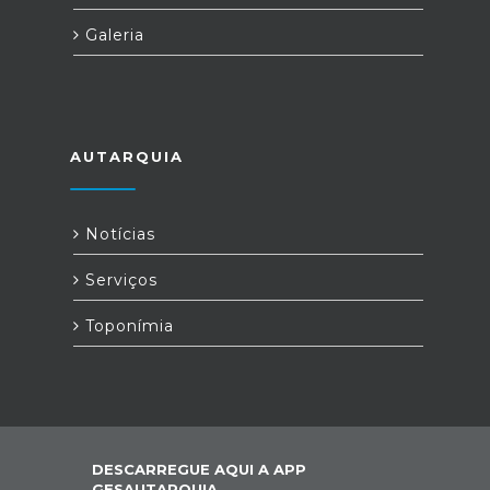
Galeria
AUTARQUIA
Notícias
Serviços
Toponímia
DESCARREGUE AQUI A APP
GESAUTARQUIA,