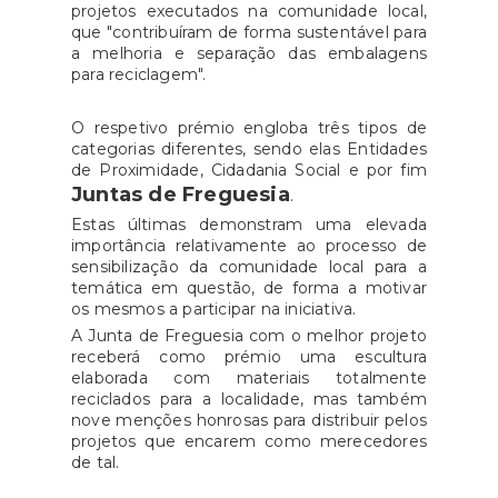
projetos executados na comunidade local,
que "contribuíram de forma sustentável para
a melhoria e separação das embalagens
para reciclagem".
O respetivo prémio engloba três tipos de
categorias diferentes, sendo elas Entidades
de Proximidade, Cidadania Social e por fim
Juntas de Freguesia
.
Estas últimas demonstram uma elevada
importância relativamente ao processo de
sensibilização da comunidade local para a
temática em questão, de forma a motivar
os mesmos a participar na iniciativa.
A Junta de Freguesia com o melhor projeto
receberá como prémio uma escultura
elaborada com materiais totalmente
reciclados para a localidade, mas também
nove menções honrosas para distribuir pelos
projetos que encarem como merecedores
de tal.