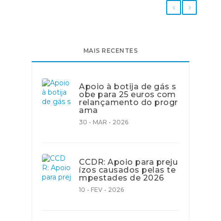
MAIS RECENTES
Apoio à botija de gás s
obe para 25 euros com
relançamento do progr
ama
30 - MAR - 2026
CCDR: Apoio para preju
ízos causados pelas te
mpestades de 2026
10 - FEV - 2026