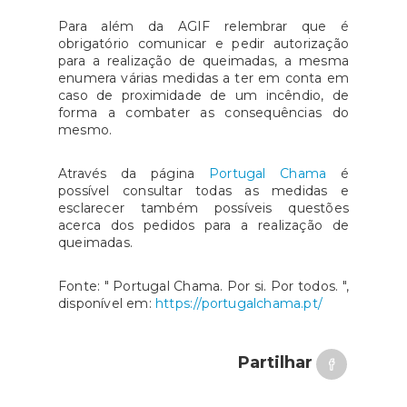
Para além da AGIF relembrar que é
obrigatório comunicar e pedir autorização
para a realização de queimadas, a mesma
enumera várias medidas a ter em conta em
caso de proximidade de um incêndio, de
forma a combater as consequências do
mesmo.
Através da página
Portugal Chama
é
possível consultar todas as medidas e
esclarecer também possíveis questões
acerca dos pedidos para a realização de
queimadas.
Fonte: " Portugal Chama. Por si. Por todos. ",
disponível em:
https://portugalchama.pt/
Partilhar