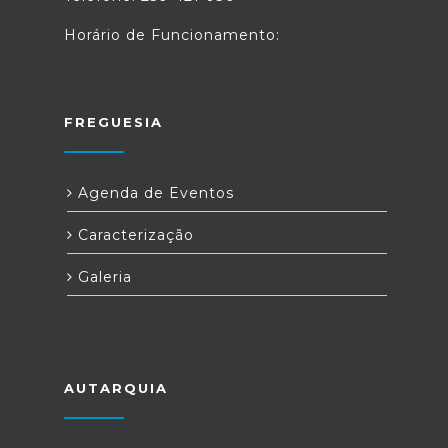
Horário de Funcionamento:
FREGUESIA
Agenda de Eventos
Caracterização
Galeria
AUTARQUIA