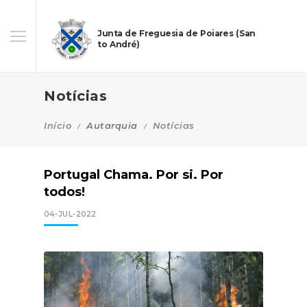
Junta de Freguesia de Poiares (San
to André)
Notícias
Início
Autarquia
Notícias
Portugal Chama. Por si. Por
todos!
04-JUL-2022