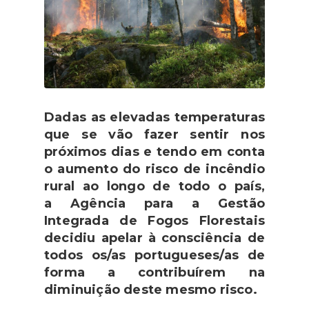
Dadas as elevadas temperaturas
que se vão fazer sentir nos
próximos dias e tendo em conta
o aumento do risco de incêndio
rural ao longo de todo o país,
a Agência para a Gestão
Integrada de Fogos Florestais
decidiu apelar à consciência de
todos os/as portugueses/as de
forma a contribuírem na
diminuição deste mesmo risco.