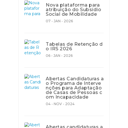
Nova plataforma para
atribuição do Subsídio
Social de Mobilidade
07 - JAN - 2026
Tabelas de Retenção d
o IRS 2026
06 - JAN - 2026
Abertas Candidaturas a
o Programa de Interve
nções para Adaptação
de Casas de Pessoas c
om Incapacidade
04 - NOV - 2024
Abertas candidaturas a