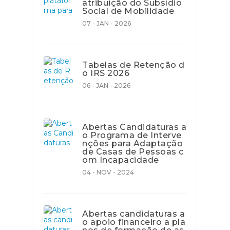
atribuição do Subsídio
Social de Mobilidade
07 - JAN - 2026
Tabelas de Retenção d
o IRS 2026
06 - JAN - 2026
Abertas Candidaturas a
o Programa de Interve
nções para Adaptação
de Casas de Pessoas c
om Incapacidade
04 - NOV - 2024
Abertas candidaturas a
o apoio financeiro a pla