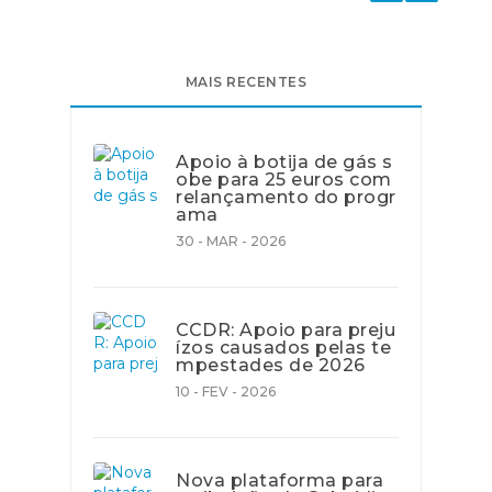
MAIS RECENTES
Apoio à botija de gás s
obe para 25 euros com
relançamento do progr
ama
30 - MAR - 2026
CCDR: Apoio para preju
ízos causados pelas te
mpestades de 2026
10 - FEV - 2026
Nova plataforma para