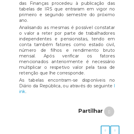
das Finanças procedeu à publicação das
tabelas de IRS que entraram em vigor no
primeiro e segundo semestre do próximo
ano.
Analisando as mesmas é possível constatar
o valor a reter por parte de trabalhadores
independentes e pensionistas, tendo em
conta também fatores como estado civil,
número de filhos e rendimento bruto
mensal. Após verificar os fatores
mencionados anteriormente é necessário
multiplicar o respetivo valor pela taxa de
retenção que lhe corresponde.
As tabelas encontram-se disponíveis no
Diário da República, ou através do seguinte
l
ink
.
Partilhar