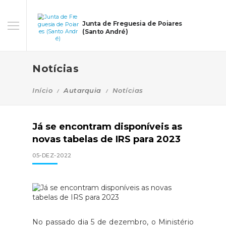
Junta de Freguesia de Poiares
(Santo André)
Notícias
Início
Autarquia
Notícias
Já se encontram disponíveis as
novas tabelas de IRS para 2023
05-DEZ-2022
No passado dia 5 de dezembro, o Ministério