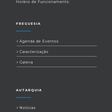
Horário de Funcionamento:
FREGUESIA
Agenda de Eventos
Caracterização
Galeria
AUTARQUIA
Notícias