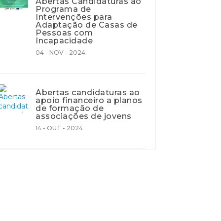
Abertas Candidaturas ao
Programa de
Intervenções para
Adaptação de Casas de
Pessoas com
Incapacidade
04 - NOV - 2024
Abertas candidaturas ao
apoio financeiro a planos
de formação de
associações de jovens
14 - OUT - 2024