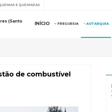
QUEIMAS E QUEIMADAS
res (Santo
INÍCIO
FREGUESIA
AUTARQUIA
estão de combustível