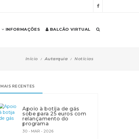
INFORMAÇÕES
BALCÃO VIRTUAL
Início
Autarquia
Notícias
MAIS RECENTES
Apoio à botija de gás
sobe para 25 euros com
relançamento do
programa
30 - MAR - 2026