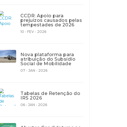
CCDR: Apoio para
prejuízos causados pelas
tempestades de 2026
10 - FEV - 2026
Nova plataforma para
atribuição do Subsídio
Social de Mobilidade
07 - JAN - 2026
Tabelas de Retenção do
IRS 2026
06 - JAN - 2026