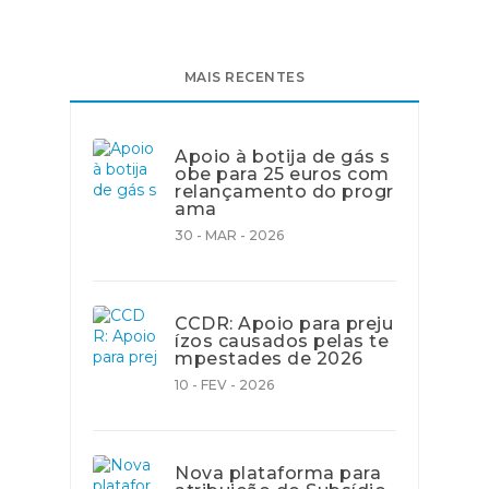
MAIS RECENTES
Apoio à botija de gás s
obe para 25 euros com
relançamento do progr
ama
30 - MAR - 2026
CCDR: Apoio para preju
ízos causados pelas te
mpestades de 2026
10 - FEV - 2026
Nova plataforma para