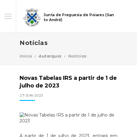
Junta de Freguesia de Poiares (San
to André)
Notícias
Início
Autarquia
Notícias
Novas Tabelas IRS a partir de 1 de
julho de 2023
27-JUN-2023
A partir de 1 de julho de 2023, entrará em