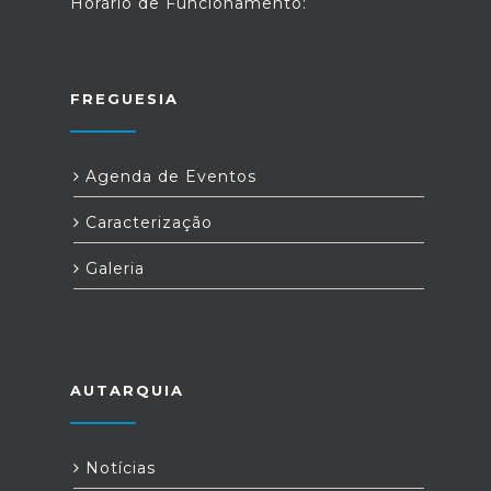
Horário de Funcionamento:
FREGUESIA
Agenda de Eventos
Caracterização
Galeria
AUTARQUIA
Notícias