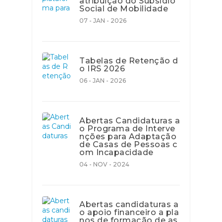
atribuição do Subsídio
Social de Mobilidade
07 - JAN - 2026
Tabelas de Retenção d
o IRS 2026
06 - JAN - 2026
Abertas Candidaturas a
o Programa de Interve
nções para Adaptação
de Casas de Pessoas c
om Incapacidade
04 - NOV - 2024
Abertas candidaturas a
o apoio financeiro a pla
nos de formação de as