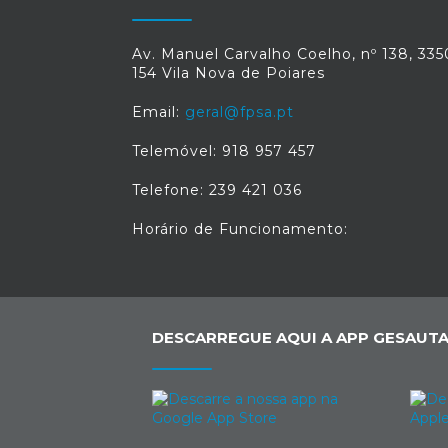
Av. Manuel Carvalho Coelho, nº 138, 335
154 Vila Nova de Poiares
Email:
geral@fpsa.pt
Telemóvel: 918 957 457
Telefone: 239 421 036
Horário de Funcionamento:
DESCARREGUE AQUI A APP GESAUTA