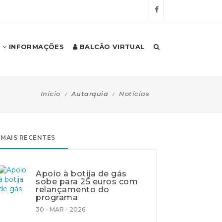
INFORMAÇÕES
BALCÃO VIRTUAL
Início
Autarquia
Notícias
MAIS RECENTES
Apoio à botija de gás
sobe para 25 euros com
relançamento do
programa
30 - MAR - 2026