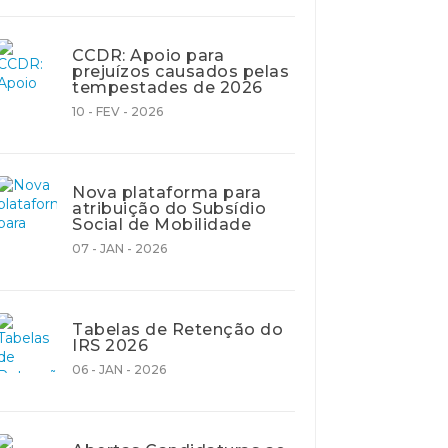
CCDR: Apoio para
prejuízos causados pelas
tempestades de 2026
10 - FEV - 2026
Nova plataforma para
atribuição do Subsídio
Social de Mobilidade
07 - JAN - 2026
Tabelas de Retenção do
IRS 2026
06 - JAN - 2026