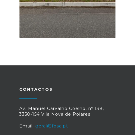
TRIANGULO DA VENDINHA
CONTACTOS
Av. Manuel Carvalho Coelho, nº 138,
3350-154 Vila Nova de Poiares
Email:
geral@fpsa.pt