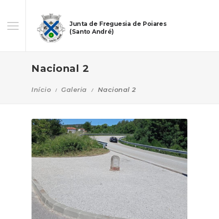
Junta de Freguesia de Poiares
(Santo André)
Nacional 2
Início
Galeria
Nacional 2