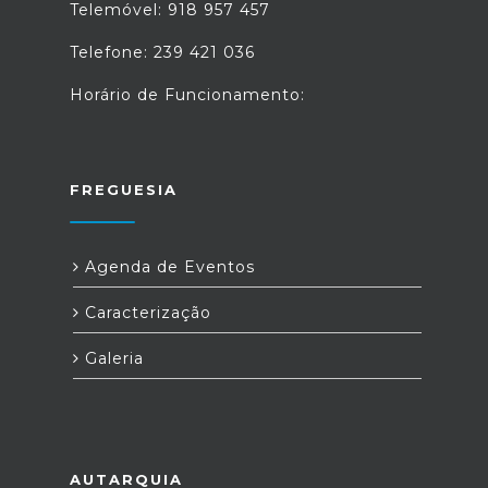
Telemóvel: 918 957 457
Telefone: 239 421 036
Horário de Funcionamento:
FREGUESIA
Agenda de Eventos
Caracterização
Galeria
AUTARQUIA