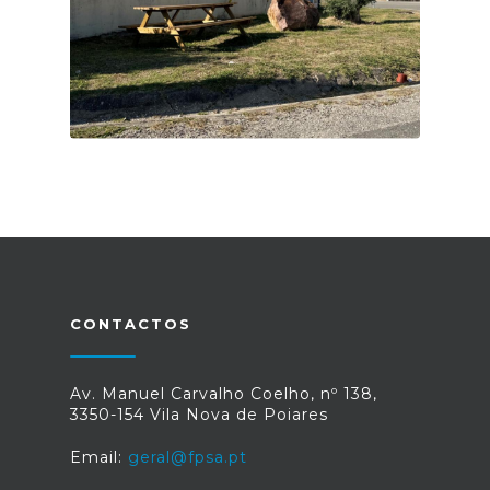
TRAVESSA DA VENDINHA
CONTACTOS
Av. Manuel Carvalho Coelho, nº 138,
3350-154 Vila Nova de Poiares
Email:
geral@fpsa.pt