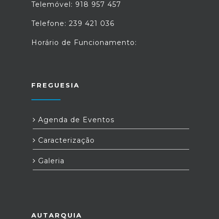
Telemóvel: 918 957 457
Telefone: 239 421 036
Horário de Funcionamento:
FREGUESIA
Agenda de Eventos
Caracterização
Galeria
AUTARQUIA