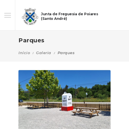
Junta de Freguesia de Poiares
(Santo André)
Parques
Início
Galeria
Parques