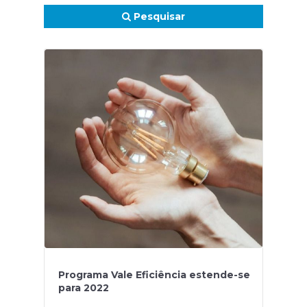
Pesquisar
Programa Vale Eficiência estende-se
para 2022