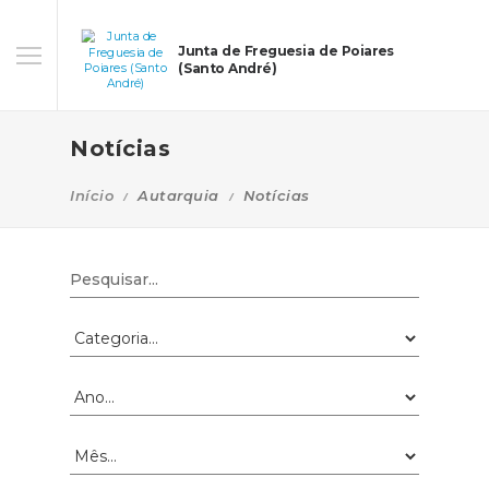
Junta de Freguesia de Poiares
(Santo André)
Notícias
Início
Autarquia
Notícias