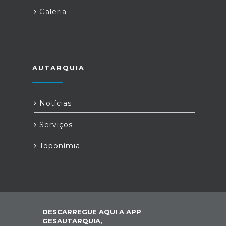
Galeria
AUTARQUIA
Notícias
Serviços
Toponímia
DESCARREGUE AQUI A APP
GESAUTARQUIA,